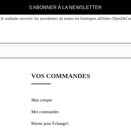
S'ABONNER À LA NEWSLETTER
Je souhaite recevoir les newsletters de toutes les boutiques affiliées ObjetDe
VOS COMMANDES
Mon compte
Mes commandes
Retour pour Échange