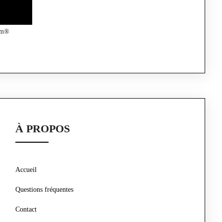
Com®
À PROPOS
Accueil
Questions fréquentes
Contact