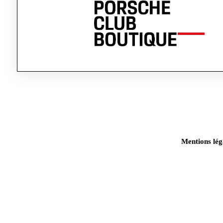
Mentions lég