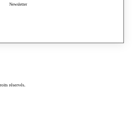
Newsletter
its réservés.