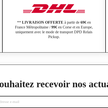
**
LIVRAISON OFFERTE
à partir de
69€
en
France Métropolitaine /
99€
en Corse et en Europe,
uniquement avec le mode de transport DPD Relais
Pickup.
ouhaitez recevoir nos actua