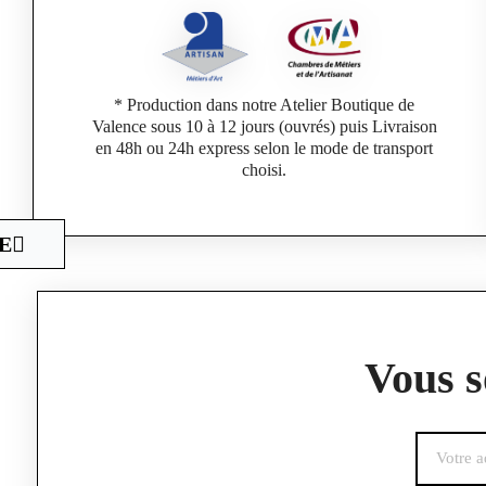
* Production dans notre Atelier Boutique de
Valence sous 10 à 12 jours (ouvrés) puis Livraison
en 48h ou 24h express selon le mode de transport
choisi.
E
Vous s