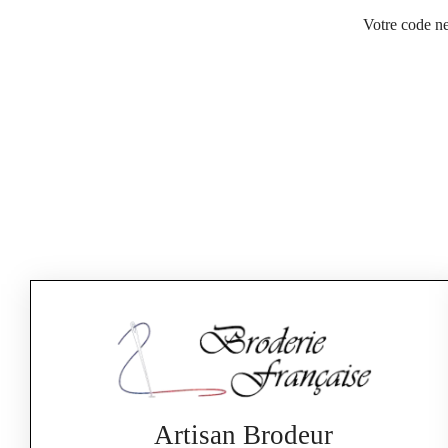
Votre code ne
Artisan Brodeur