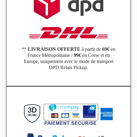
**
LIVRAISON OFFERTE
à partir de
69€
en
France Métropolitaine /
99€
en Corse et en
Europe, uniquement avec le mode de transport
DPD Relais Pickup.