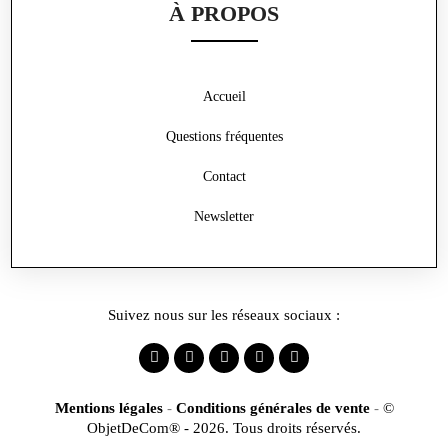
À PROPOS
Accueil
Questions fréquentes
Contact
Newsletter
Suivez nous sur les réseaux sociaux :
Mentions légales
-
Conditions générales de vente
-
©
ObjetDeCom® - 2026. Tous droits réservés.