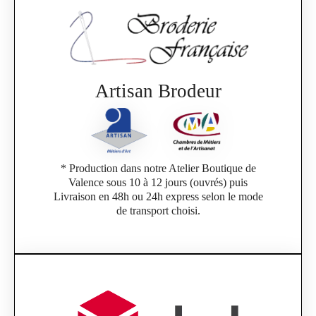
Artisan Brodeur
* Production dans notre Atelier Boutique de
Valence sous 10 à 12 jours (ouvrés) puis
Livraison en 48h ou 24h express selon le mode
de transport choisi.