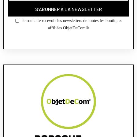
S'ABONNER À LA NEWSLETTER
Je souhaite recevoir les newsletters de toutes les boutiques
affiliées ObjetDeCom®