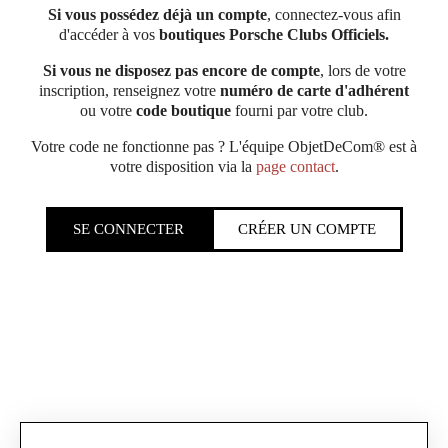
Si vous possédez déjà un compte
, connectez-vous afin
d'accéder à vos
boutiques Porsche Clubs Officiels.
Si vous ne disposez pas encore de compte
, lors de votre
inscription, renseignez votre
numéro de carte d'adhérent
ou votre
code boutique
fourni par votre club.
Votre code ne fonctionne pas ? L'équipe ObjetDeCom® est à
votre disposition via la
page contact
.
SE CONNECTER
CRÉER UN COMPTE