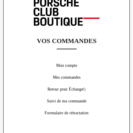
VOS COMMANDES
Mon compte
Mes commandes
Retour pour Échange
Suivi de ma commande
Formulaire de rétractation